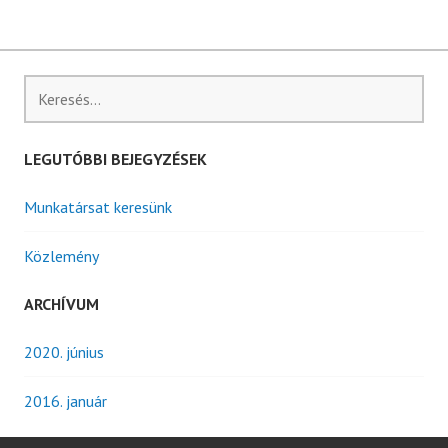
Keresés:
LEGUTÓBBI BEJEGYZÉSEK
Munkatársat keresünk
Közlemény
ARCHÍVUM
2020. június
2016. január