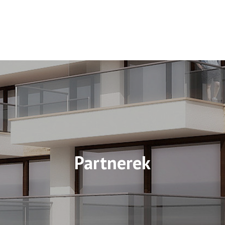
Partnerek