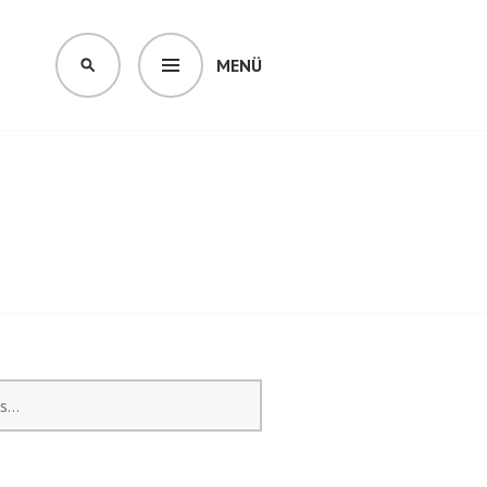
MENÜ
KERESÉS