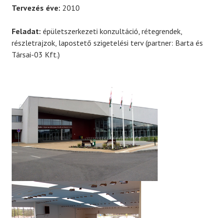
Tervezés éve:
2010
Feladat:
épületszerkezeti konzultáció, rétegrendek,
részletrajzok, lapostető szigetelési terv (partner: Barta és
Társai-03 Kft.)