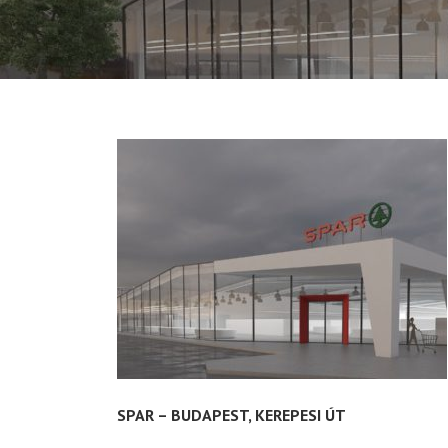
SPAR – BUDAPEST, KEREPESI ÚT