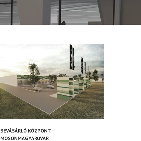
BEVÁSÁRLÓ KÖZPONT –
MOSONMAGYARÓVÁR