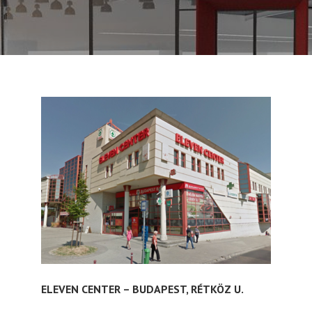
ELEVEN CENTER – BUDAPEST, RÉTKÖZ U.