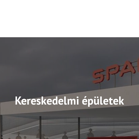
Kereskedelmi épületek