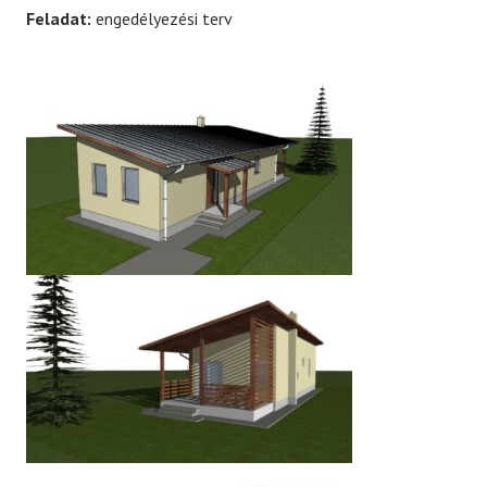
Feladat:
engedélyezési terv