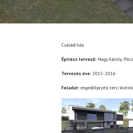
Családi ház.
Építész tervező:
Nagy Károly, Pócz
Tervezés éve:
2015-2016
Feladat:
engedélyezési terv, kiviteli